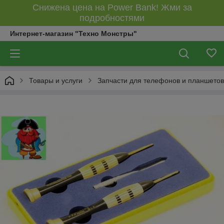
Снижена цена на Power Bank! Жми за
подробностями
Интернет-магазин "Техно Монстры"
Товары и услуги
Запчасти для телефонов и планшетов