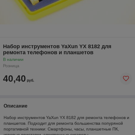
Набор инструментов YaXun YX 8182 для
ремонта телефонов и планшетов
В наличии
Розница
40,40
руб.
Описание
Набор инструментов YaXun YX 8182 для ремонта телефонов и
планшетов. Подходит для ремонта большенства попуряной
портативной техники: Смартфоны, часы, планшетные ПК,
игровые приставки, электронные сигареты,