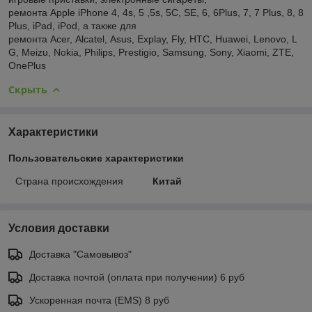
ремонта Apple iPhone 4, 4s, 5 ,5s, 5C, SE, 6, 6Plus, 7, 7 Plus, 8, 8
Plus, iPad, iPod, а также для
ремонта Acer, Alcatel, Asus, Explay, Fly, HTC, Huawei, Lenovo, L
G, Meizu, Nokia, Philips, Prestigio, Samsung, Sony, Xiaomi, ZTE,
OnePlus
Скрыть
Характеристики
Пользовательские характеристики
Страна происхождения
Китай
Условия доставки
Доставка "Самовывоз"
Доставка почтой (оплата при получении) 6 руб
Ускоренная почта (EMS) 8 руб