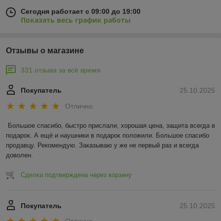
Сегодня работает с 09:00 до 19:00
Показать весь график работы
Отзывы о магазине
331 отзыва за всё время
Покупатель
25.10.2025
Отлично
Большое спасибо, быстро прислали, хорошая цена, защита всегда в 
подарок. А ещё и наушники в подарок положили. Большое спасибо 
продавцу. Рекомендую. Заказываю у же не первый раз и всегда 
доволен.
Сделка подтверждена через корзину
Покупатель
25.10.2025