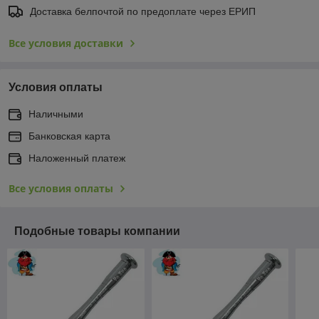
Доставка белпочтой по предоплате через ЕРИП
Все условия доставки
Условия оплаты
Наличными
Банковская карта
Наложенный платеж
Все условия оплаты
Подобные товары компании