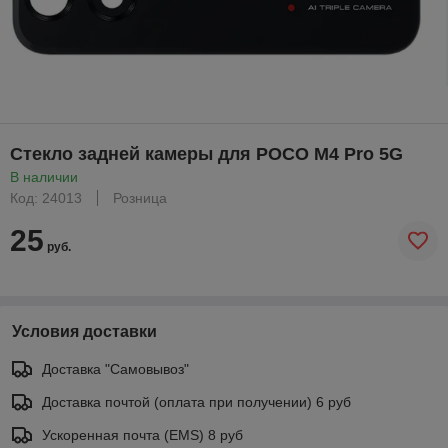
Стекло задней камеры для POCO M4 Pro 5G
В наличии
Код: 24013
Розница
25
руб.
Условия доставки
Доставка "Самовывоз"
Доставка почтой (оплата при получении) 6 руб
Ускоренная почта (EMS) 8 руб