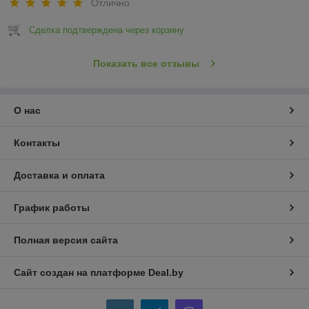
Отлично
Сделка подтверждена через корзину
Показать все отзывы
О нас
Контакты
Доставка и оплата
График работы
Полная версия сайта
Сайт создан на платформе Deal.by