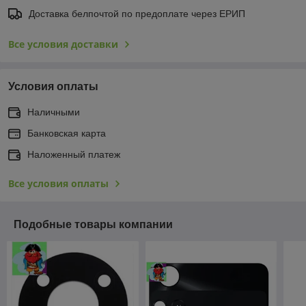
Доставка белпочтой по предоплате через ЕРИП
Все условия доставки
Условия оплаты
Наличными
Банковская карта
Наложенный платеж
Все условия оплаты
Подобные товары компании