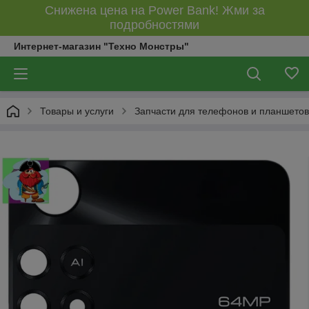
Снижена цена на Power Bank! Жми за
подробностями
Интернет-магазин "Техно Монстры"
Товары и услуги
Запчасти для телефонов и планшетов