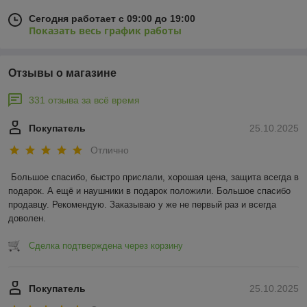
Сегодня работает с 09:00 до 19:00
Показать весь график работы
Отзывы о магазине
331 отзыва за всё время
Покупатель
25.10.2025
Отлично
Большое спасибо, быстро прислали, хорошая цена, защита всегда в 
подарок. А ещё и наушники в подарок положили. Большое спасибо 
продавцу. Рекомендую. Заказываю у же не первый раз и всегда 
доволен.
Сделка подтверждена через корзину
Покупатель
25.10.2025