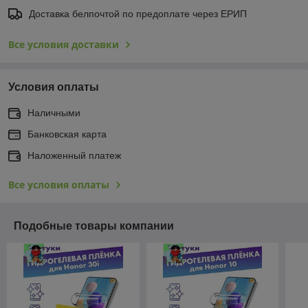
Доставка белпочтой по предоплате через ЕРИП
Все условия доставки
Условия оплаты
Наличными
Банковская карта
Наложенный платеж
Все условия оплаты
Подобные товары компании