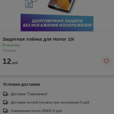
Защитная плёнка для Honor 10i
В наличии
Розница
12
руб.
Условия доставки
Доставка "Самовывоз"
Доставка почтой (оплата при получении) 6 руб
Ускоренная почта (EMS) 8 руб