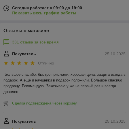
Сегодня работает с 09:00 до 19:00
Показать весь график работы
Отзывы о магазине
331 отзыва за всё время
Покупатель
25.10.2025
Отлично
Большое спасибо, быстро прислали, хорошая цена, защита всегда в 
подарок. А ещё и наушники в подарок положили. Большое спасибо 
продавцу. Рекомендую. Заказываю у же не первый раз и всегда 
доволен.
Сделка подтверждена через корзину
Покупатель
25.10.2025