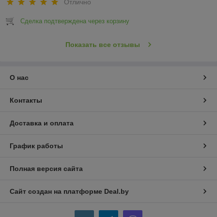
Отлично
Сделка подтверждена через корзину
Показать все отзывы
О нас
Контакты
Доставка и оплата
График работы
Полная версия сайта
Сайт создан на платформе Deal.by