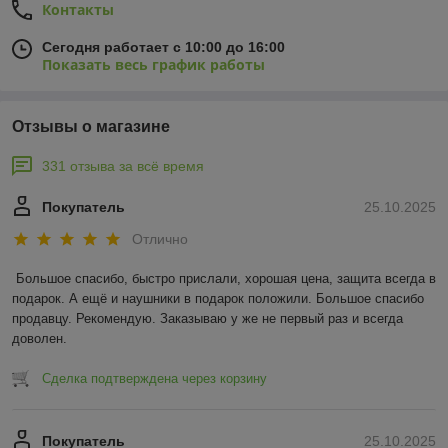
Контакты
Сегодня работает с 10:00 до 16:00
Показать весь график работы
Отзывы о магазине
331 отзыва за всё время
Покупатель
25.10.2025
Отлично
Большое спасибо, быстро прислали, хорошая цена, защита всегда в 
подарок. А ещё и наушники в подарок положили. Большое спасибо 
продавцу. Рекомендую. Заказываю у же не первый раз и всегда 
доволен.
Сделка подтверждена через корзину
Покупатель
25.10.2025