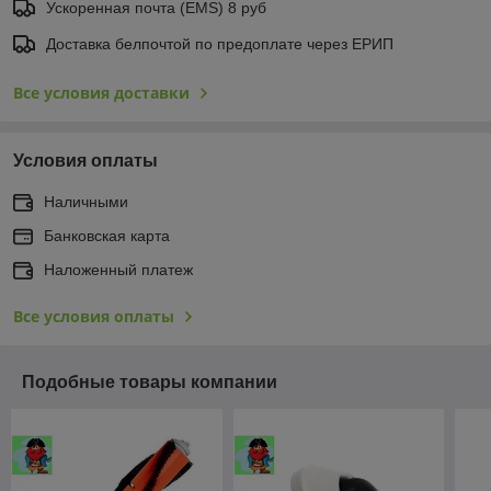
Ускоренная почта (EMS) 8 руб
Доставка белпочтой по предоплате через ЕРИП
Все условия доставки
Условия оплаты
Наличными
Банковская карта
Наложенный платеж
Все условия оплаты
Подобные товары компании