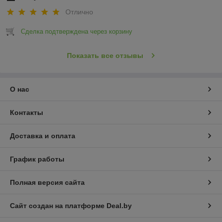
Отлично
Сделка подтверждена через корзину
Показать все отзывы
О нас
Контакты
Доставка и оплата
График работы
Полная версия сайта
Сайт создан на платформе Deal.by