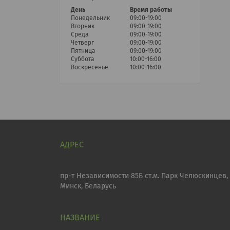
День
Время работы
Понедельник
09:00-19:00
Вторник
09:00-19:00
Среда
09:00-19:00
Четверг
09:00-19:00
Пятница
09:00-19:00
Суббота
10:00-16:00
Воскресенье
10:00-16:00
пр-т Независимости 85Б ст.м. Парк Челюскинцев,
Минск, Беларусь