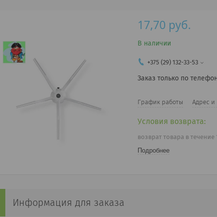
17,70
руб.
В наличии
+375 (29) 132-33-53
Заказ только по телефо
График работы
Адрес и
возврат товара в течение
Подробнее
Информация для заказа