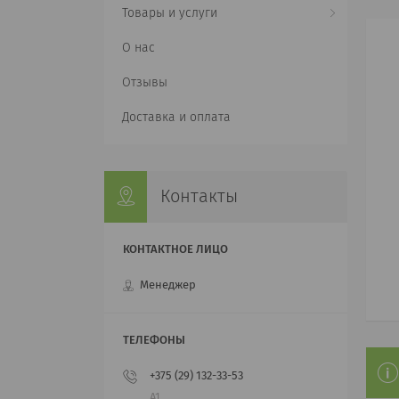
Товары и услуги
О нас
Отзывы
Доставка и оплата
Контакты
Менеджер
+375 (29) 132-33-53
А1