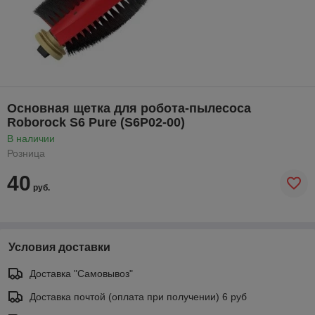
Основная щетка для робота-пылесоса
Roborock S6 Pure (S6P02-00)
В наличии
Розница
40
руб.
Условия доставки
Доставка "Самовывоз"
Доставка почтой (оплата при получении) 6 руб