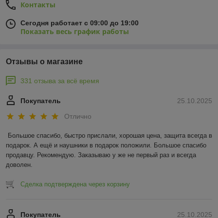
Контакты
Сегодня работает с 09:00 до 19:00
Показать весь график работы
Отзывы о магазине
331 отзыва за всё время
Покупатель
25.10.2025
Отлично
Большое спасибо, быстро прислали, хорошая цена, защита всегда в 
подарок. А ещё и наушники в подарок положили. Большое спасибо 
продавцу. Рекомендую. Заказываю у же не первый раз и всегда 
доволен.
Сделка подтверждена через корзину
Покупатель
25.10.2025