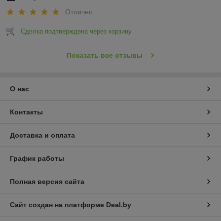
Отлично
Сделка подтверждена через корзину
Показать все отзывы
О нас
Контакты
Доставка и оплата
График работы
Полная версия сайта
Сайт создан на платформе Deal.by