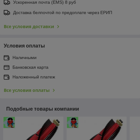
Ускоренная почта (EMS) 8 руб
Доставка белпочтой по предоплате через ЕРИП
Все условия доставки
Условия оплаты
Наличными
Банковская карта
Наложенный платеж
Все условия оплаты
Подобные товары компании